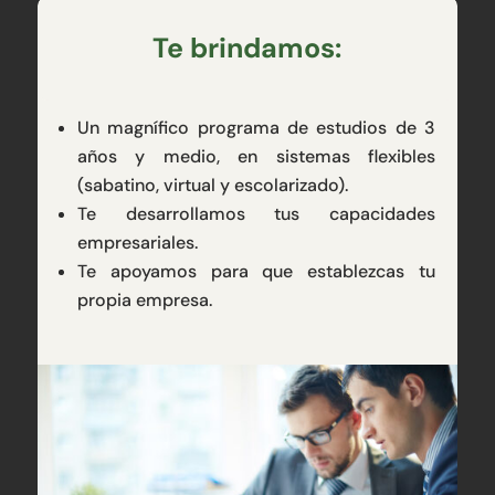
Te brindamos:
Un magnífico programa de estudios de 3
años y medio, en sistemas flexibles
(sabatino, virtual y escolarizado).
Te desarrollamos tus capacidades
empresariales.
Te apoyamos para que establezcas tu
propia empresa.