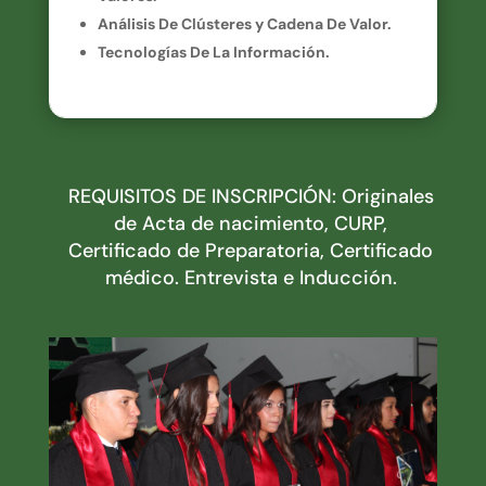
Análisis De Clústeres y Cadena De Valor.
Tecnologías De La Información.
REQUISITOS DE INSCRIPCIÓN: Originales
de Acta de nacimiento, CURP,
Certificado de Preparatoria, Certificado
médico. Entrevista e Inducción.