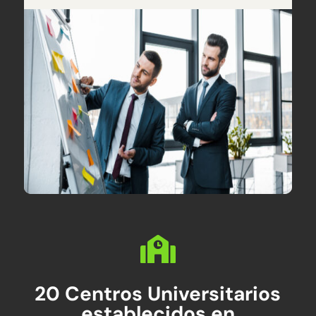

20 Centros Universitarios
establecidos en