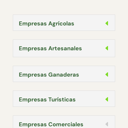
Empresas Agrícolas
Empresas Artesanales
Empresas Ganaderas
Empresas Turísticas
Empresas Comerciales