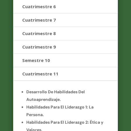
Cuatrimestre 6
Cuatrimestre 7
Cuatrimestre 8
Cuatrimestre 9
Semestre 10
Cuatrimestre 11
Desarrollo De Habilidades Del
Autoaprendizaje.
Habilidades Para El Liderazgo 1: La
Persona.
Habilidades Para El Liderazgo 2: Ética y
Valores.