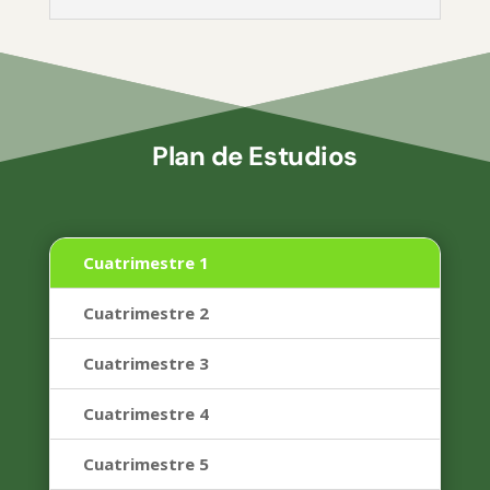
Plan de Estudios
Cuatrimestre 1
Cuatrimestre 2
Cuatrimestre 3
Cuatrimestre 4
Cuatrimestre 5