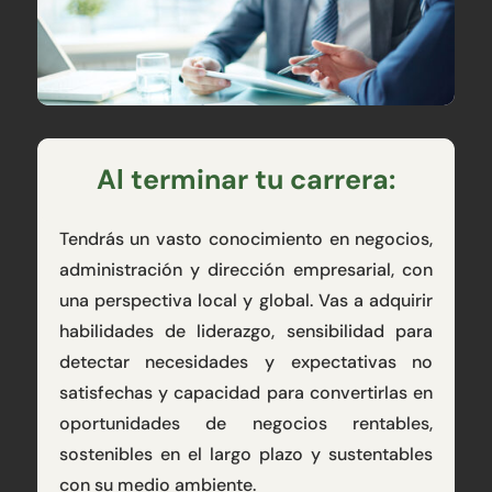
Al terminar tu carrera:
Tendrás un vasto conocimiento en negocios,
administración y dirección empresarial, con
una perspectiva local y global. Vas a adquirir
habilidades de liderazgo, sensibilidad para
detectar necesidades y expectativas no
satisfechas y capacidad para convertirlas en
oportunidades de negocios rentables,
sostenibles en el largo plazo y sustentables
con su medio ambiente.