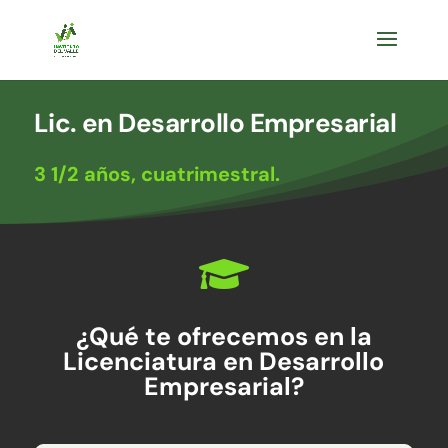
Lic. en Desarrollo Empresarial
3 1/2 años, cuatrimestral.

¿Qué te ofrecemos en la
Licenciatura en Desarrollo
Empresarial?