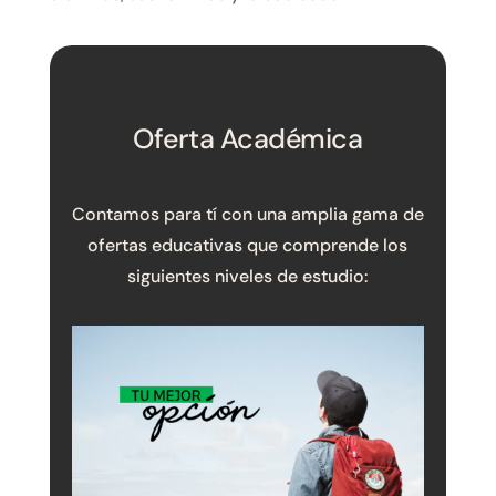
FEATURED
Oferta Académica
Contamos para tí con una amplia gama de
ofertas educativas que comprende los
siguientes niveles de estudio: