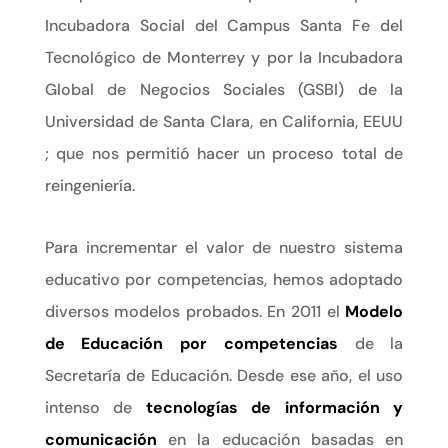
Incubadora Social del Campus Santa Fe del
Tecnológico de Monterrey y por la Incubadora
Global de Negocios Sociales (GSBI) de la
Universidad de Santa Clara, en California, EEUU
; que nos permitió hacer un proceso total de
reingeniería.
Para incrementar el valor de nuestro sistema
educativo por competencias, hemos adoptado
diversos modelos probados. En 2011 el
Modelo
de Educación por competencias
de la
Secretaría de Educación. Desde ese año, el uso
intenso de
tecnologías de información y
comunicación
en la educación basadas en