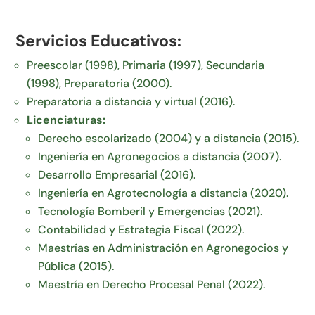
Servicios Educativos:
Preescolar (1998), Primaria (1997), Secundaria
(1998), Preparatoria (2000).
Preparatoria a distancia y virtual (2016).
Licenciaturas:
Derecho escolarizado (2004) y a distancia (2015).
Ingeniería en Agronegocios a distancia (2007).
Desarrollo Empresarial (2016).
Ingeniería en Agrotecnología a distancia (2020).
Tecnología Bomberil y Emergencias (2021).
Contabilidad y Estrategia Fiscal (2022).
Maestrías en Administración en Agronegocios y
Pública (2015).
Maestría en Derecho Procesal Penal (2022).