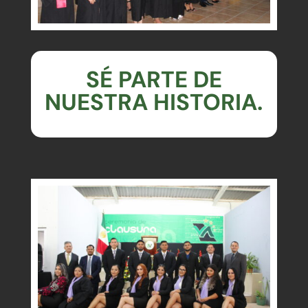
SÉ PARTE DE
NUESTRA HISTORIA.