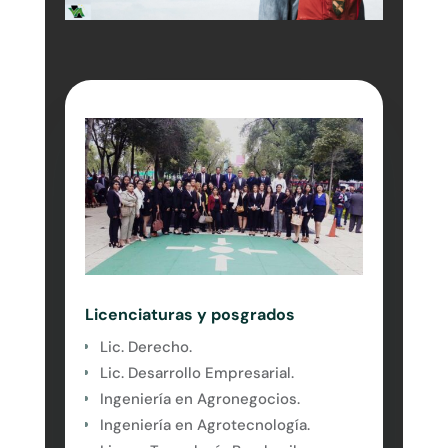
Licenciaturas y posgrados
Lic. Derecho.
Lic. Desarrollo Empresarial.
Ingeniería en Agronegocios.
Ingeniería en Agrotecnología.