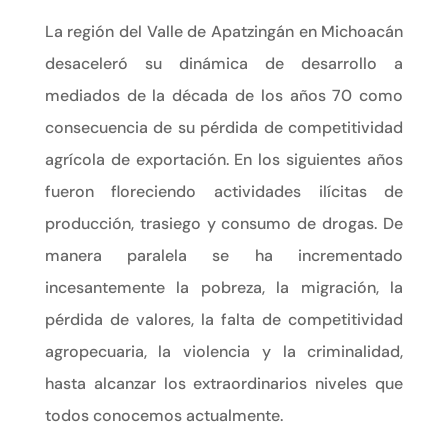
La región del Valle de Apatzingán en Michoacán
desaceleró su dinámica de desarrollo a
mediados de la década de los años 70 como
consecuencia de su pérdida de competitividad
agrícola de exportación. En los siguientes años
fueron floreciendo actividades ilícitas de
producción, trasiego y consumo de drogas. De
manera paralela se ha incrementado
incesantemente la pobreza, la migración, la
pérdida de valores, la falta de competitividad
agropecuaria, la violencia y la criminalidad,
hasta alcanzar los extraordinarios niveles que
todos conocemos actualmente.