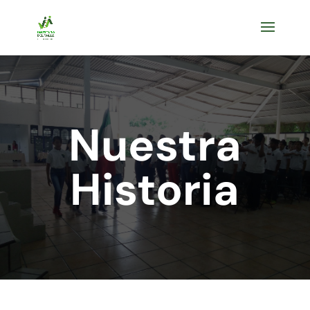
Nuestra
Historia