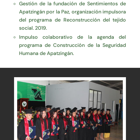
Gestión de la fundación de Sentimientos de
Apatzingán por la Paz, organización impulsora
del programa de Reconstrucción del tejido
social. 2019.
Impulso colaborativo de la agenda del
programa de Construcción de la Seguridad
Humana de Apatzingán.