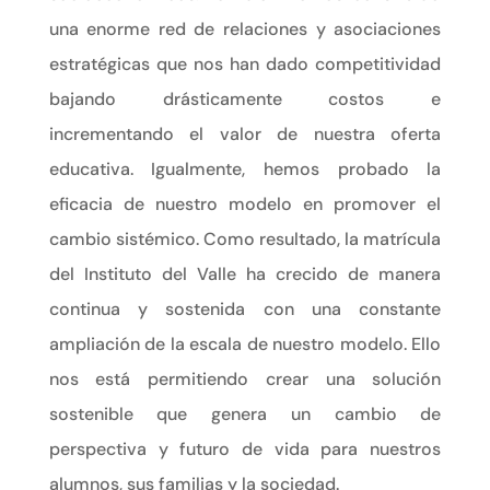
una enorme red de relaciones y asociaciones
estratégicas que nos han dado competitividad
bajando drásticamente costos e
incrementando el valor de nuestra oferta
educativa. Igualmente, hemos probado la
eficacia de nuestro modelo en promover el
cambio sistémico. Como resultado, la matrícula
del Instituto del Valle ha crecido de manera
continua y sostenida con una constante
ampliación de la escala de nuestro modelo. Ello
nos está permitiendo crear una solución
sostenible que genera un cambio de
perspectiva y futuro de vida para nuestros
alumnos, sus familias y la sociedad.