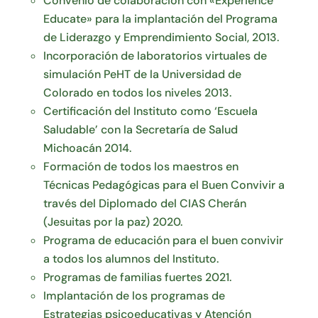
Convenio de colaboración con «Experience
Educate» para la implantación del Programa
de Liderazgo y Emprendimiento Social, 2013.
Incorporación de laboratorios virtuales de
simulación PeHT de la Universidad de
Colorado en todos los niveles 2013.
Certificación del Instituto como ‘Escuela
Saludable’ con la Secretaría de Salud
Michoacán 2014.
Formación de todos los maestros en
Técnicas Pedagógicas para el Buen Convivir a
través del Diplomado del CIAS Cherán
(Jesuitas por la paz) 2020.
Programa de educación para el buen convivir
a todos los alumnos del Instituto.
Programas de familias fuertes 2021.
Implantación de los programas de
Estrategias psicoeducativas y Atención