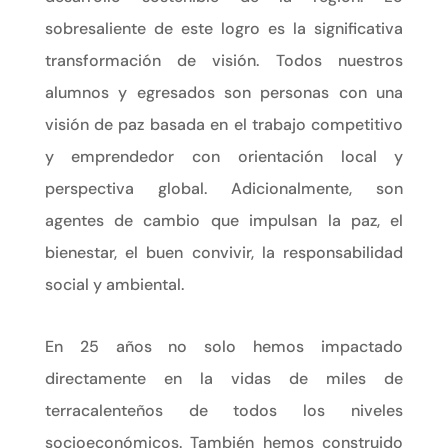
sobresaliente de este logro es la significativa
transformación de visión. Todos nuestros
alumnos y egresados son personas con una
visión de paz basada en el trabajo competitivo
y emprendedor con orientación local y
perspectiva global. Adicionalmente, son
agentes de cambio que impulsan la paz, el
bienestar, el buen convivir, la responsabilidad
social y ambiental.
En 25 años no solo hemos impactado
directamente en la vidas de miles de
terracalenteños de todos los niveles
socioeconómicos. También hemos construido