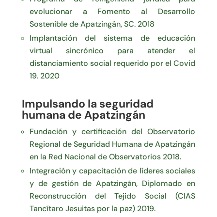
evolucionar a Fomento al Desarrollo
Sostenible de Apatzingán, SC. 2018
Implantación del sistema de educación
virtual sincrónico para atender el
distanciamiento social requerido por el Covid
19. 2020
Impulsando la seguridad
humana de Apatzingán
Fundación y certificación del Observatorio
Regional de Seguridad Humana de Apatzingán
en la Red Nacional de Observatorios 2018.
Integración y capacitación de líderes sociales
y de gestión de Apatzingán, Diplomado en
Reconstrucción del Tejido Social (CIAS
Tancítaro Jesuitas por la paz) 2019.