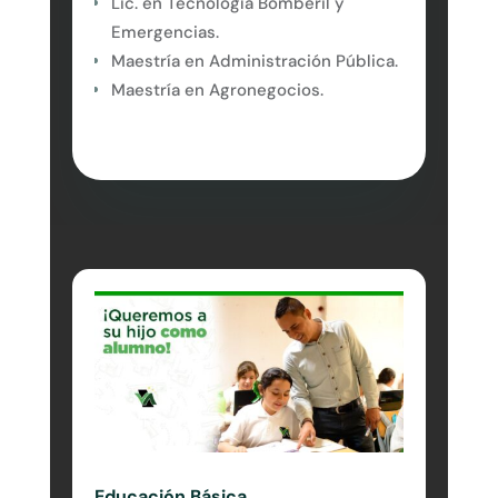
Lic. en Tecnología Bomberil y
Emergencias.
Maestría en Administración Pública.
Maestría en Agronegocios.
Educación Básica