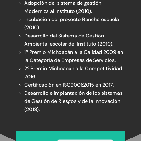
Adopción del sistema de gestión
Moderniza al Instituto (2010).
Incubación del proyecto Rancho escuela
(2010).
Desarrollo del Sistema de Gestión
Ambiental escolar del Instituto (2010).
1º Premio Michoacán a la Calidad 2009 en
la Categoría de Empresas de Servicios.
2º Premio Michoacán a la Competitividad
2016.
Certificación en ISO9001:2015 en 2017.
Desarrollo e implantación de los sistemas
de Gestión de Riesgos y de la Innovación
(2018).