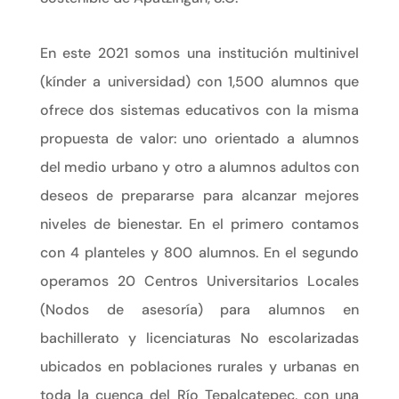
En este 2021 somos una institución multinivel
(kínder a universidad) con 1,500 alumnos que
ofrece dos sistemas educativos con la misma
propuesta de valor: uno orientado a alumnos
del medio urbano y otro a alumnos adultos con
deseos de prepararse para alcanzar mejores
niveles de bienestar. En el primero contamos
con 4 planteles y 800 alumnos. En el segundo
operamos 20 Centros Universitarios Locales
(Nodos de asesoría) para alumnos en
bachillerato y licenciaturas No escolarizadas
ubicados en poblaciones rurales y urbanas en
toda la cuenca del Río Tepalcatepec, con una