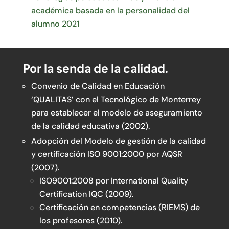
académica basada en la personalidad del
alumno 2021
Por la senda de la calidad.
Convenio de Calidad en Educación
‘QUALITAS’ con el Tecnológico de Monterrey
para establecer el modelo de aseguramiento
de la calidad educativa (2002).
Adopción del Modelo de gestión de la calidad
y certificación ISO 9001:2000 por AQSR
(2007).
ISO9001:2008 por International Quality
Certification IQC (2009).
Certificación en competencias (RIEMS) de
los profesores (2010).