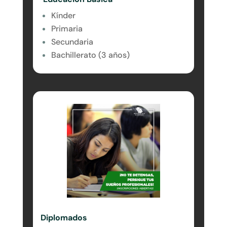
Kínder
Primaria
Secundaria
Bachillerato (3 años)
Diplomados