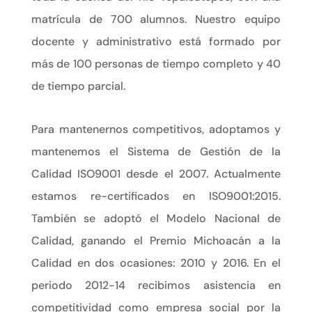
matrícula de 700 alumnos. Nuestro equipo
docente y administrativo está formado por
más de 100 personas de tiempo completo y 40
de tiempo parcial.
Para mantenernos competitivos, adoptamos y
mantenemos el Sistema de Gestión de la
Calidad ISO9001 desde el 2007. Actualmente
estamos re-certificados en ISO9001:2015.
También se adoptó el Modelo Nacional de
Calidad, ganando el Premio Michoacán a la
Calidad en dos ocasiones: 2010 y 2016. En el
periodo 2012-14 recibimos asistencia en
competitividad como empresa social por la