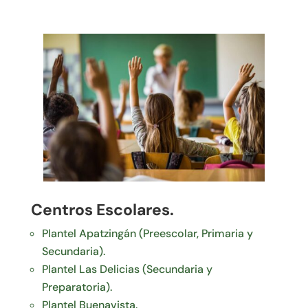
Centros Escolares.
Plantel Apatzingán (Preescolar, Primaria y
Secundaria).
Plantel Las Delicias (Secundaria y
Preparatoria).
Plantel Buenavista.