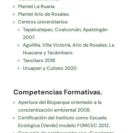
Plantel La Ruana.
Plantel Ario de Rosales.
Centros universitarios:
Tepalcatepec, Coalcomán, Apatzingán
2007.
Aguililla, Villa Victoria, Ario de Rosales, La
Huacana y Tacámbaro.
Tancítaro 2018
Uruapan y Cuitzeo 2020
Competencias Formativas.
Apertura del Bioparque orientado a la
concientización ambiental 2008.
Certificación del Instituto como Escuela
Ecológica (Verde) modelo FOMCEC 2012.