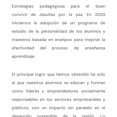
Estrategias pedagógicas para el buen
convivir
de Jesuitas por la paz. En 2020
iniciamos la adopción de un programa de
estudio de la personalidad de los alumnos y
maestros basada en enatipos para mejorar la
efectividad del proceso de enseñanza
aprendizaje.
El principal logro que hemos obtenido ha sido
el que nuestros alumnos se educan y forman
como líderes y emprendedores socialmente
responsables en los sectores empresariales y
públicos, con un impacto sin paralelo en el
desarrollo sostenible de la región. Lo