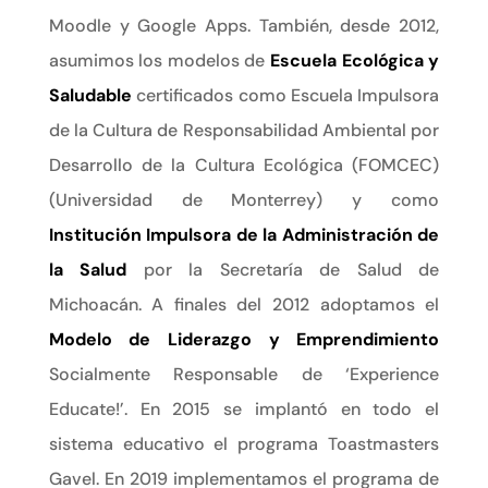
Moodle y Google Apps. También, desde 2012,
asumimos los modelos de
Escuela Ecológica y
Saludable
certificados como Escuela Impulsora
de la Cultura de Responsabilidad Ambiental por
Desarrollo de la Cultura Ecológica (FOMCEC)
(Universidad de Monterrey) y como
Institución
Impulsora de la Administración de
la Salud
por la Secretaría de Salud de
Michoacán. A finales del 2012 adoptamos el
Modelo de
Liderazgo y Emprendimiento
Socialmente Responsable
de ‘Experience
Educate!’. En 2015 se implantó en todo el
sistema educativo el programa Toastmasters
Gavel. En 2019 implementamos el programa de