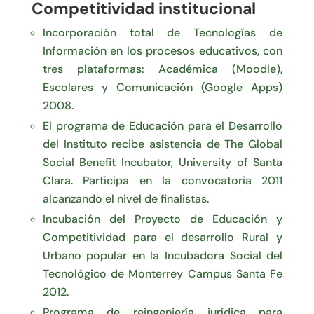
Competitividad institucional
Incorporación total de Tecnologías de
Información en los procesos educativos, con
tres plataformas: Académica (Moodle),
Escolares y Comunicación (Google Apps)
2008.
El programa de Educación para el Desarrollo
del Instituto recibe asistencia de The Global
Social Benefit Incubator, University of Santa
Clara. Participa en la convocatoria 2011
alcanzando el nivel de finalistas.
Incubación del Proyecto de Educación y
Competitividad para el desarrollo Rural y
Urbano popular en la Incubadora Social del
Tecnológico de Monterrey Campus Santa Fe
2012.
Programa de reingeniería jurídica para